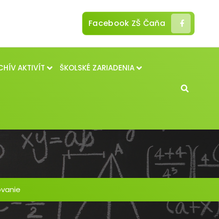
Facebook ZŠ Čaňa
CHÍV AKTIVÍT
ŠKOLSKÉ ZARIADENIA
ovanie