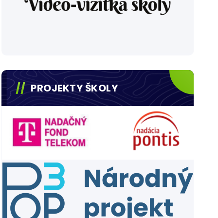
PROJEKTY ŠKOLY