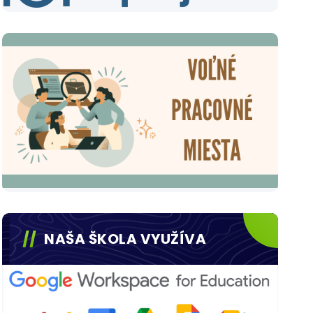
NAŠA ŠKOLA VYUŽÍVA