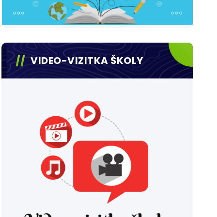
VIDEO-VIZITKA ŠKOLY