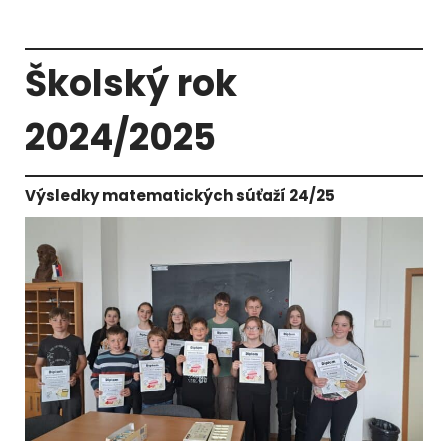
Školský rok
2024/2025
Výsledky matematických súťaží 24/25