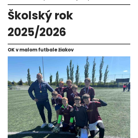
Školský rok
2025/2026
OK v malom futbale žiakov