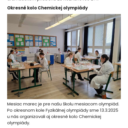
Okresné kolo Chemickej olympiády
Mesiac marec je pre našu školu mesiacom olympiád.
Po okresnom kole Fyzikálnej olympiády sme 13.3.2025
u nás organizovali aj okresné kolo Chemickej
olympiády.