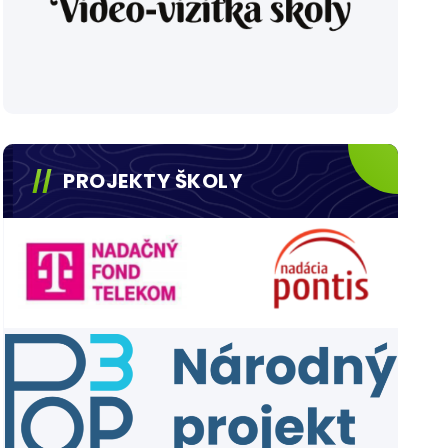
PROJEKTY ŠKOLY