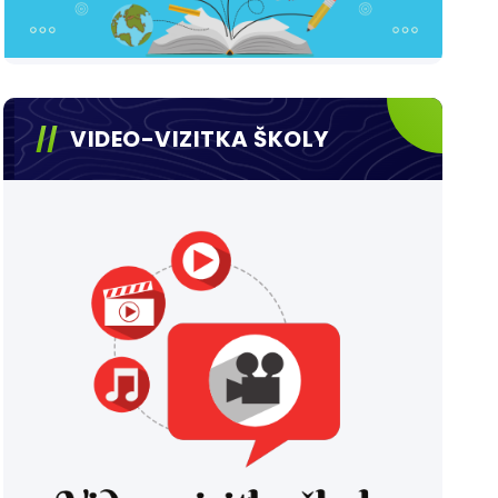
VIDEO-VIZITKA ŠKOLY