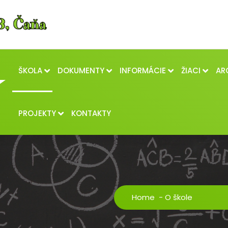
ŠKOLA
DOKUMENTY
INFORMÁCIE
ŽIACI
AR
PROJEKTY
KONTAKTY
Home
-
O škole