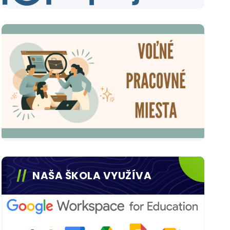
NAŠA ŠKOLA VYUŽÍVA