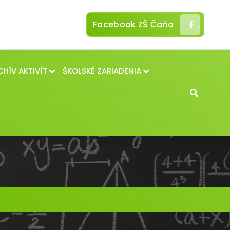
Facebook ZŠ Čaňa
CHÍV AKTIVÍT
ŠKOLSKÉ ZARIADENIA