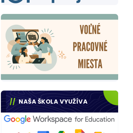
NAŠA ŠKOLA VYUŽÍVA