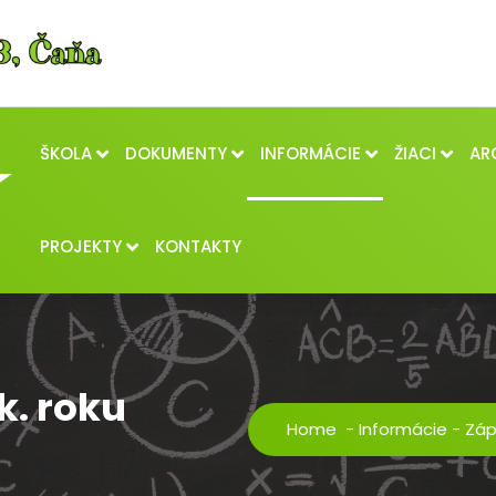
ŠKOLA
DOKUMENTY
INFORMÁCIE
ŽIACI
AR
PROJEKTY
KONTAKTY
k. roku
Home
-
Informácie
-
Záp