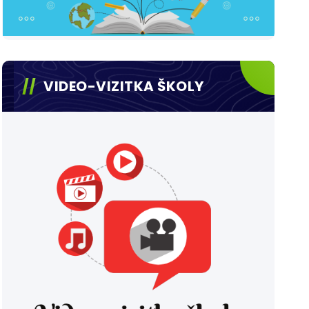
VIDEO-VIZITKA ŠKOLY