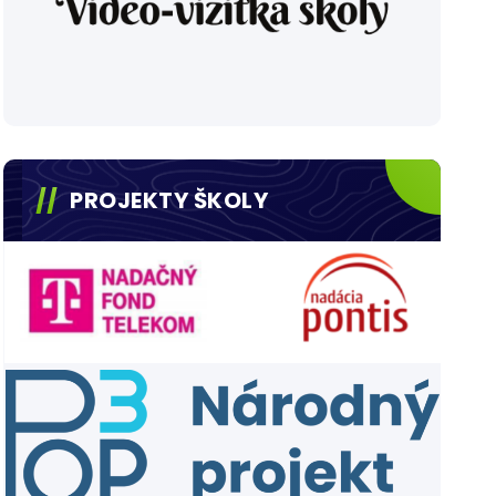
PROJEKTY ŠKOLY