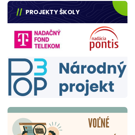
PROJEKTY ŠKOLY