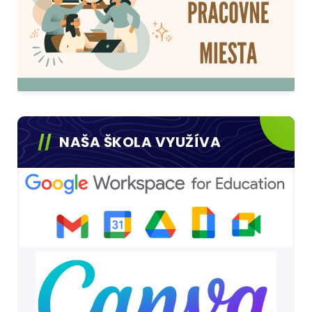
NAŠA ŠKOLA VYUŽÍVA