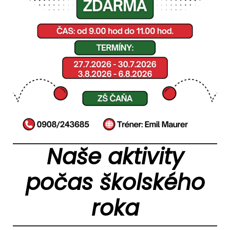
Naše aktivity
počas školského
roka