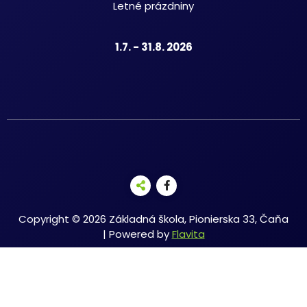
Letné prázdniny
1.7. - 31.8. 2026
Copyright © 2026 Základná škola, Pionierska 33, Čaňa
| Powered by
Flavita