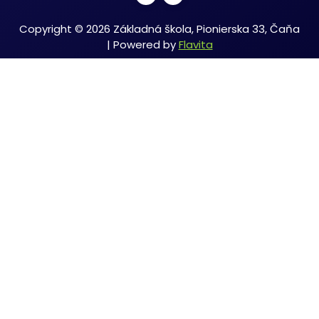
Copyright © 2026 Základná škola, Pionierska 33, Čaňa
| Powered by
Flavita