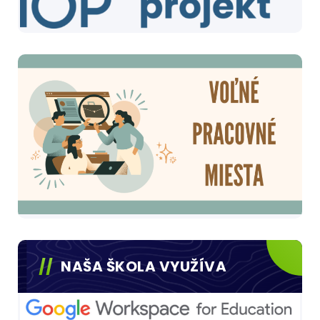
NAŠA ŠKOLA VYUŽÍVA