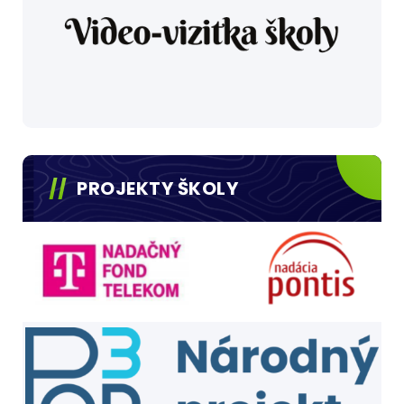
PROJEKTY ŠKOLY