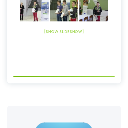
[SHOW SLIDESHOW]