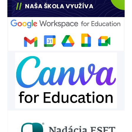
NAŠA ŠKOLA VYUŽÍVA