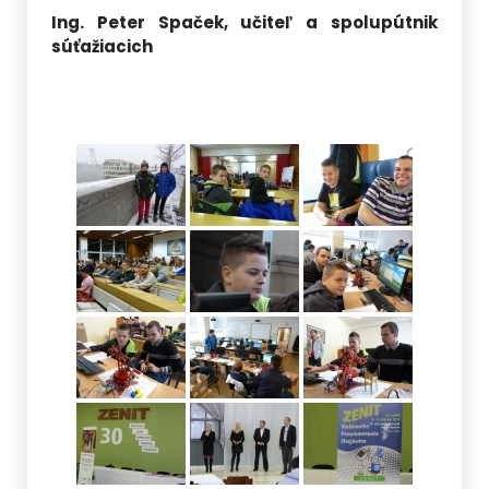
Ing. Peter Spaček, učiteľ a spolupútnik
súťažiacich