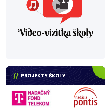
PROJEKTY ŠKOLY