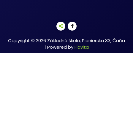
Copyright © 2026 Základná škola, Pionierska 33, Čaňa
| Powered by
Flavita