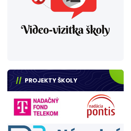
PROJEKTY ŠKOLY