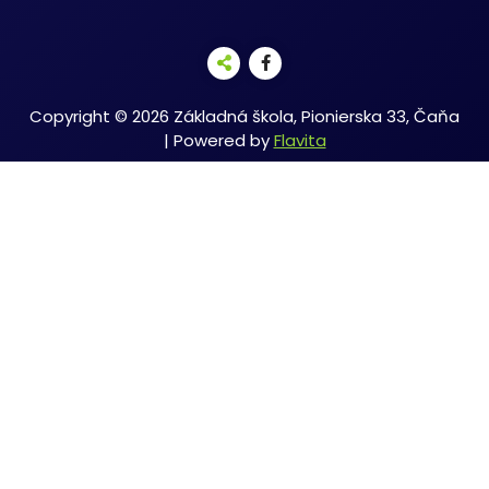
Copyright © 2026 Základná škola, Pionierska 33, Čaňa
| Powered by
Flavita