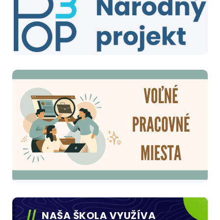
NAŠA ŠKOLA VYUŽÍVA