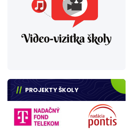
PROJEKTY ŠKOLY