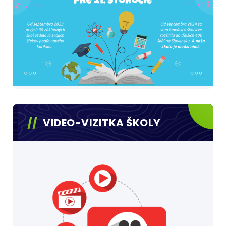
VIDEO-VIZITKA ŠKOLY