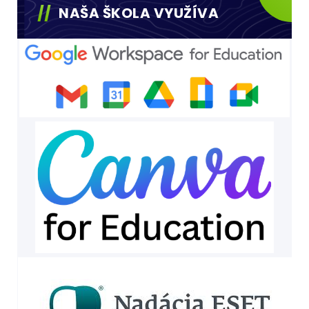
NAŠA ŠKOLA VYUŽÍVA