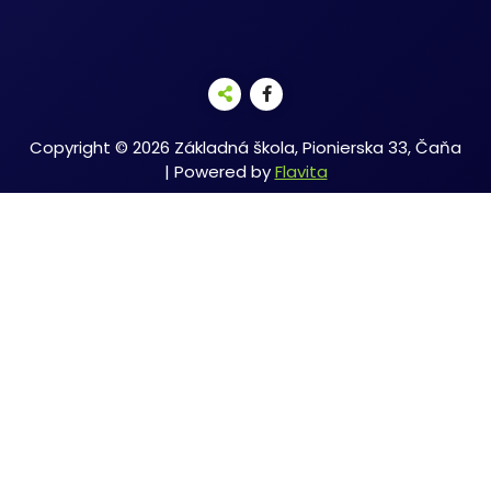
Copyright © 2026 Základná škola, Pionierska 33, Čaňa
| Powered by
Flavita