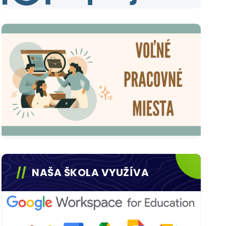
NAŠA ŠKOLA VYUŽÍVA