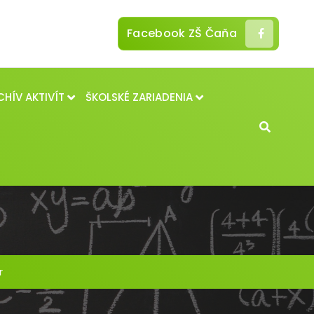
Facebook ZŠ Čaňa
CHÍV AKTIVÍT
ŠKOLSKÉ ZARIADENIA
r