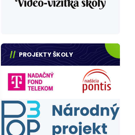
PROJEKTY ŠKOLY