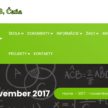
ŠKOLA
DOKUMENTY
INFORMÁCIE
ŽIACI
AR
PROJEKTY
KONTAKTY
vember 2017
Home
-
2017
-
novembe