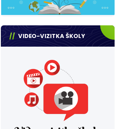
VIDEO-VIZITKA ŠKOLY