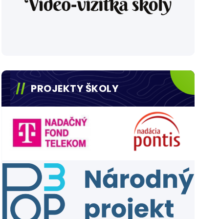
PROJEKTY ŠKOLY