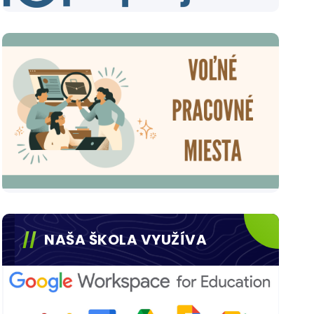
NAŠA ŠKOLA VYUŽÍVA