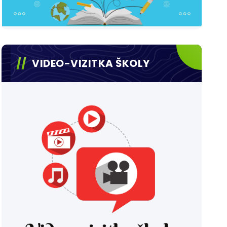
VIDEO-VIZITKA ŠKOLY