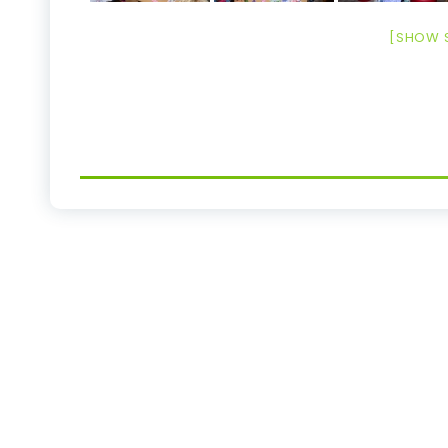
[SHOW 