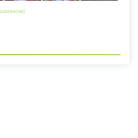
SLIDESHOW]