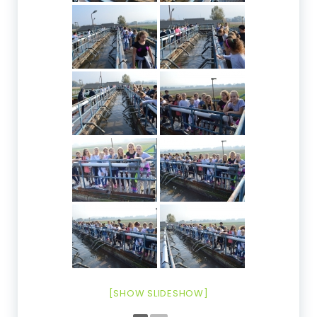
[SHOW SLIDESHOW]