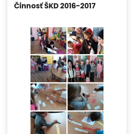
Činnosť ŠKD 2016-2017