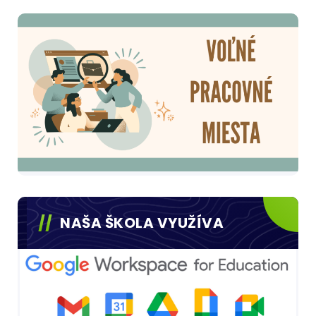
NAŠA ŠKOLA VYUŽÍVA