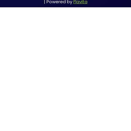
| Powered by
Flavita