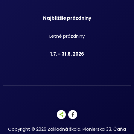
Najbližšie prázdniny
Letné prázdniny
1.7. - 31.8. 2026
Copyright © 2026 Základná škola, Pionierska 33, Čaňa