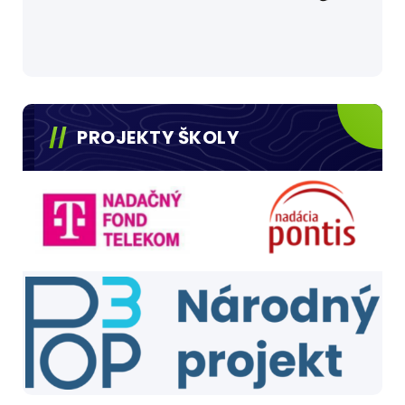
PROJEKTY ŠKOLY