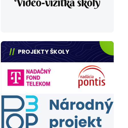
PROJEKTY ŠKOLY