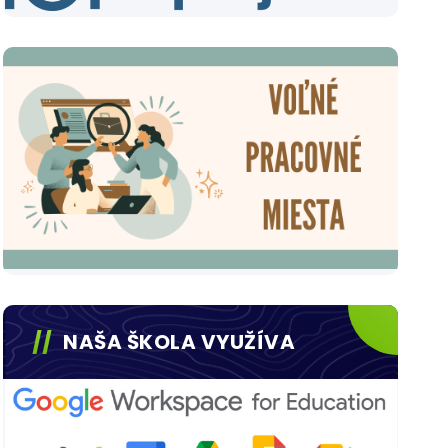
NAŠA ŠKOLA VYUŽÍVA