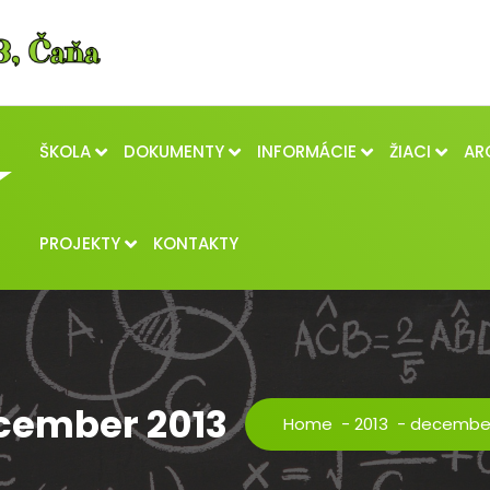
ŠKOLA
DOKUMENTY
INFORMÁCIE
ŽIACI
AR
PROJEKTY
KONTAKTY
ecember 2013
Home
-
2013
-
decembe