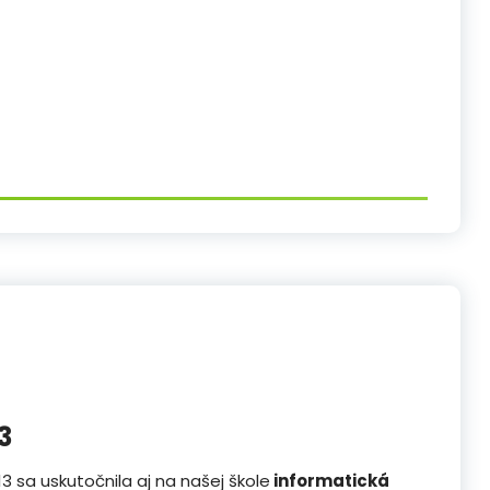
3
3 sa uskutočnila aj na našej škole
informatická