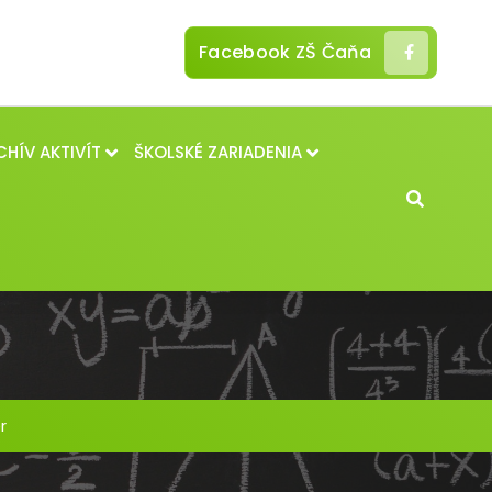
Facebook ZŠ Čaňa
CHÍV AKTIVÍT
ŠKOLSKÉ ZARIADENIA
r