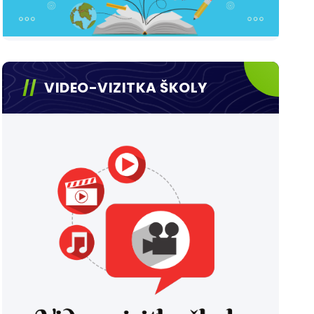
VIDEO-VIZITKA ŠKOLY