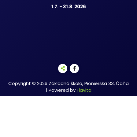
1.7. - 31.8. 2026
Copyright © 2026 Základná škola, Pionierska 33, Čaňa
| Powered by
Flavita