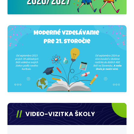
VIDEO-VIZITKA ŠKOLY