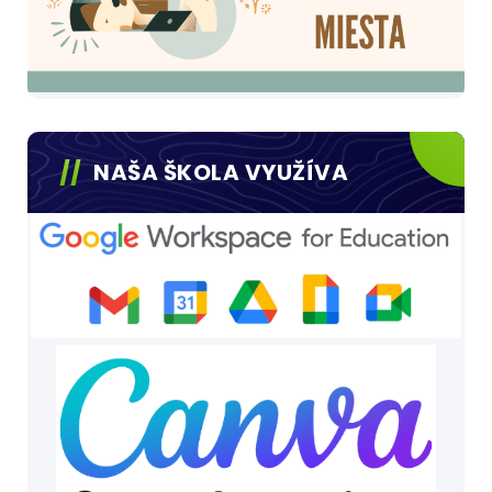
NAŠA ŠKOLA VYUŽÍVA