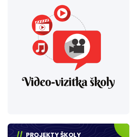
PROJEKTY ŠKOLY