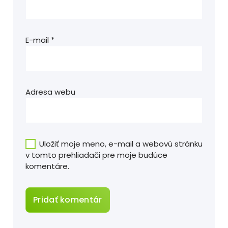
E-mail
*
Adresa webu
Uložiť moje meno, e-mail a webovú stránku
v tomto prehliadači pre moje budúce
komentáre.