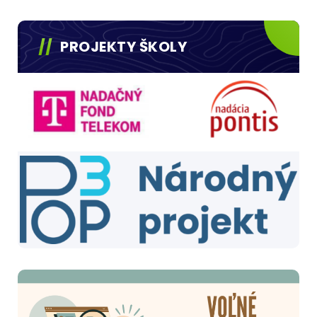
PROJEKTY ŠKOLY