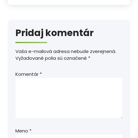
Pridaj komentár
Vaša e-mailová adresa nebude zverejnená.
Vyžadované polia sú označené
*
Komentár
*
Meno
*