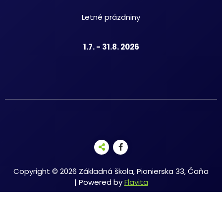
Letné prázdniny
1.7. - 31.8. 2026
Copyright © 2026 Základná škola, Pionierska 33, Čaňa
| Powered by
Flavita