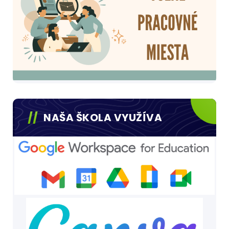
NAŠA ŠKOLA VYUŽÍVA