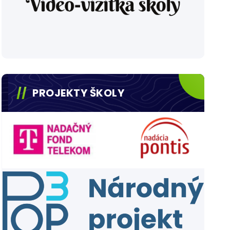
PROJEKTY ŠKOLY