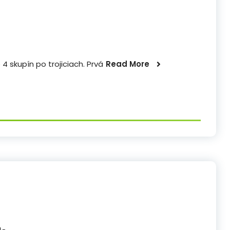
 4 skupín po trojiciach. Prvá
Read More