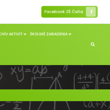
Facebook ZŠ Čaňa
CHÍV AKTIVÍT
ŠKOLSKÉ ZARIADENIA