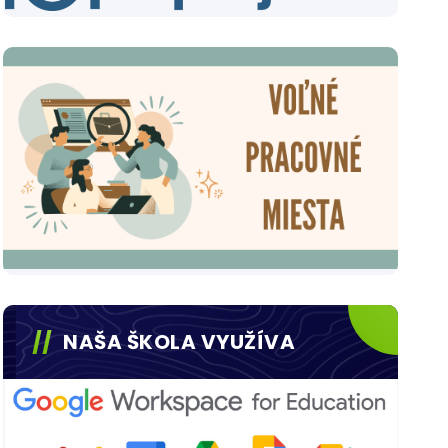
NAŠA ŠKOLA VYUŽÍVA