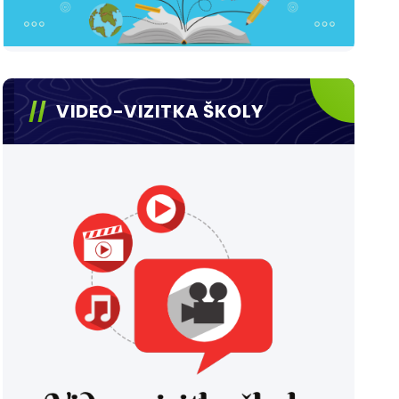
VIDEO-VIZITKA ŠKOLY