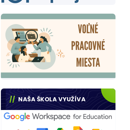
NAŠA ŠKOLA VYUŽÍVA