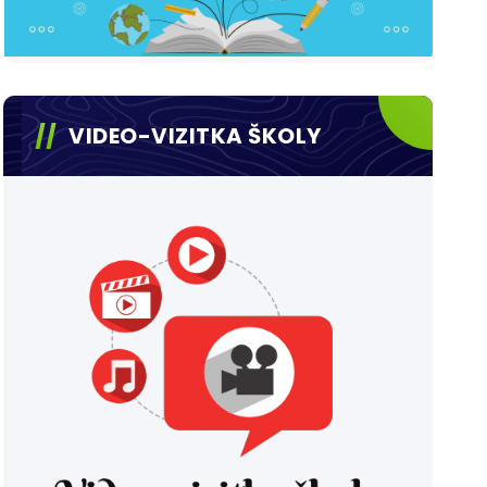
VIDEO-VIZITKA ŠKOLY