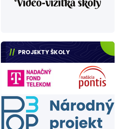
PROJEKTY ŠKOLY