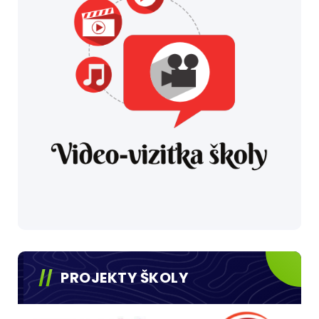
PROJEKTY ŠKOLY