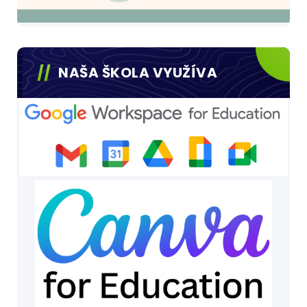
NAŠA ŠKOLA VYUŽÍVA