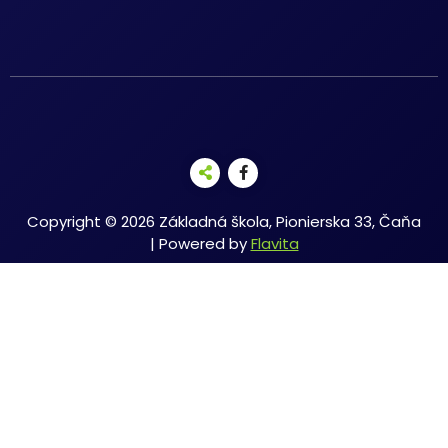
Copyright © 2026 Základná škola, Pionierska 33, Čaňa
| Powered by
Flavita