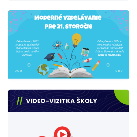
VIDEO-VIZITKA ŠKOLY