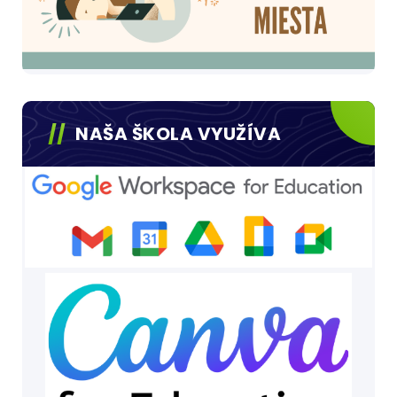
NAŠA ŠKOLA VYUŽÍVA