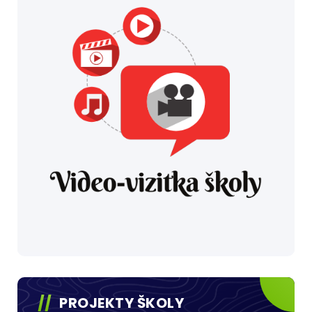
PROJEKTY ŠKOLY