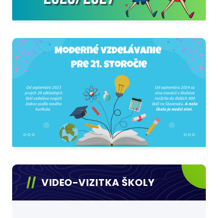
VIDEO-VIZITKA ŠKOLY