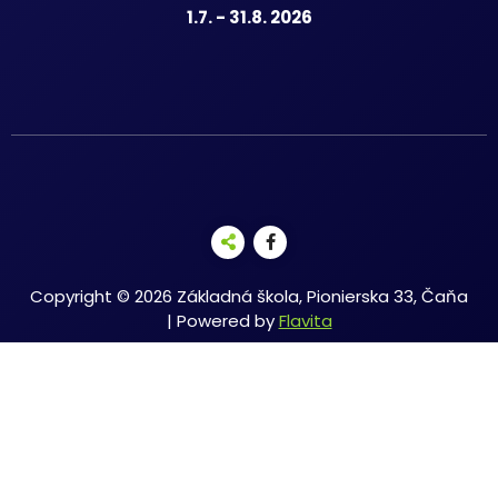
1.7. - 31.8. 2026
Copyright © 2026 Základná škola, Pionierska 33, Čaňa
| Powered by
Flavita