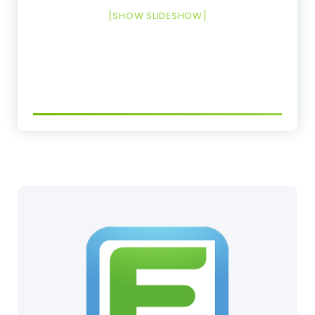
[SHOW SLIDESHOW]