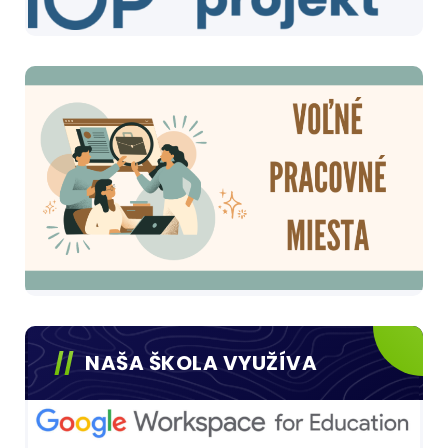
NAŠA ŠKOLA VYUŽÍVA