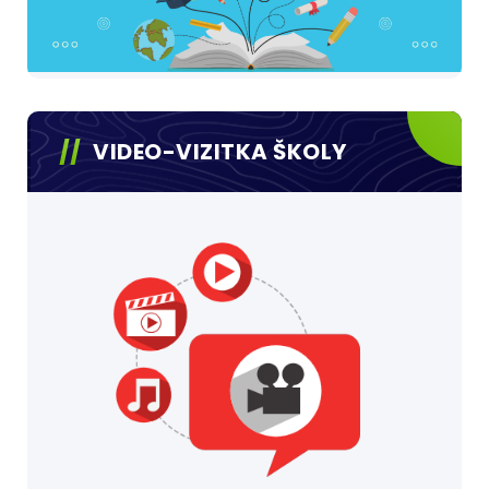
VIDEO-VIZITKA ŠKOLY