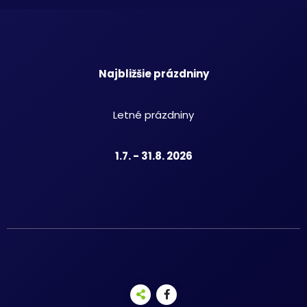
Najbližšie prázdniny
Letné prázdniny
1.7. - 31.8. 2026