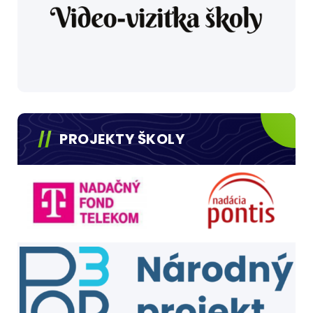
PROJEKTY ŠKOLY