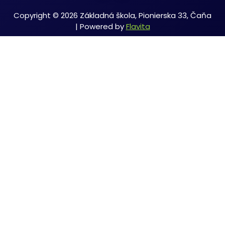
Copyright © 2026 Základná škola, Pionierska 33, Čaňa
| Powered by
Flavita