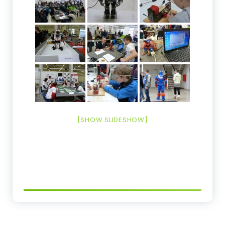
[SHOW SLIDESHOW]