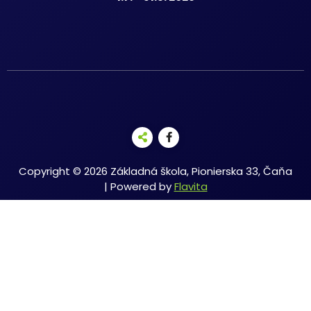
Copyright © 2026 Základná škola, Pionierska 33, Čaňa
| Powered by
Flavita