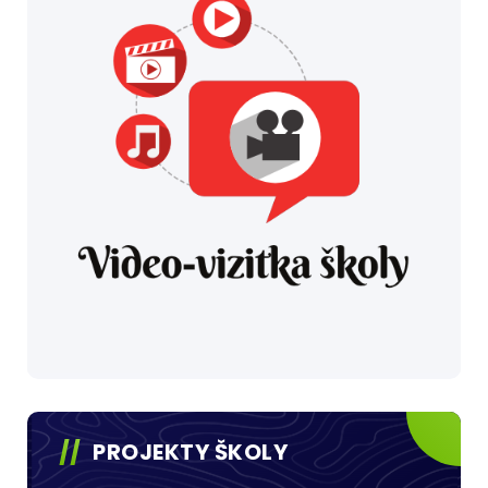
PROJEKTY ŠKOLY