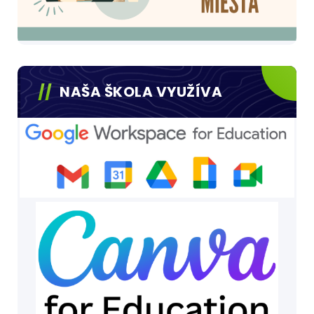
NAŠA ŠKOLA VYUŽÍVA