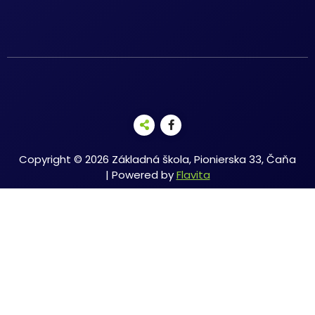
Copyright © 2026 Základná škola, Pionierska 33, Čaňa
| Powered by
Flavita