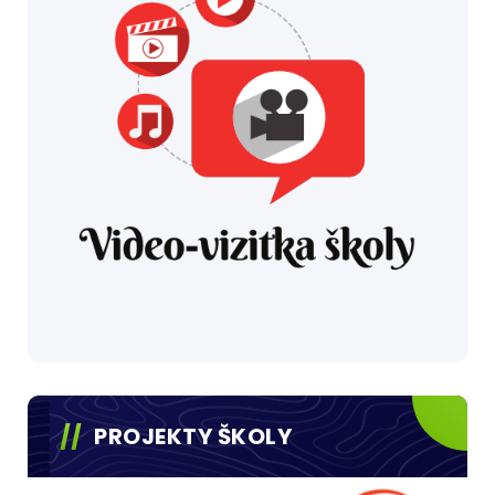
PROJEKTY ŠKOLY