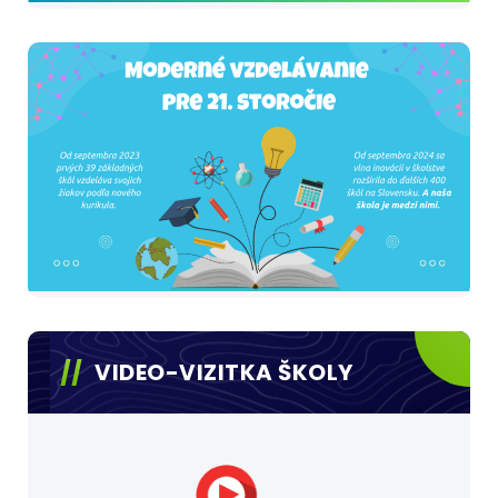
VIDEO-VIZITKA ŠKOLY