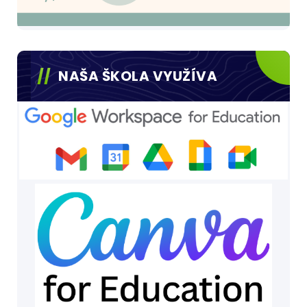
NAŠA ŠKOLA VYUŽÍVA