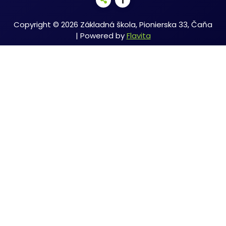
Copyright © 2026 Základná škola, Pionierska 33, Čaňa
| Powered by
Flavita