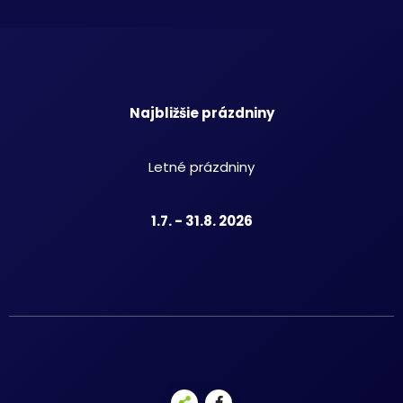
Najbližšie prázdniny
Letné prázdniny
1.7. - 31.8. 2026