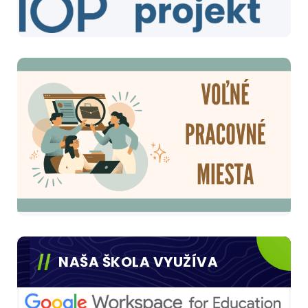
NAŠA ŠKOLA VYUŽÍVA