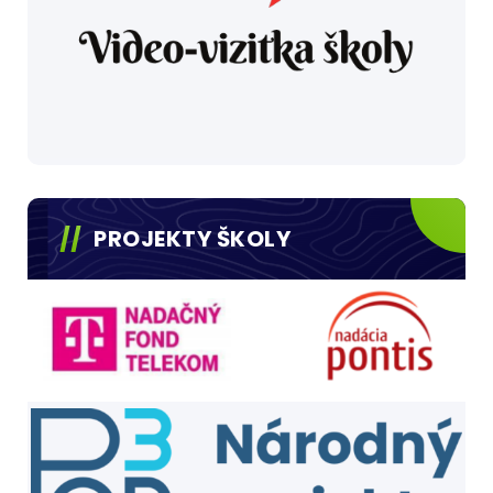
PROJEKTY ŠKOLY