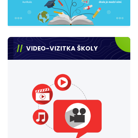
VIDEO-VIZITKA ŠKOLY