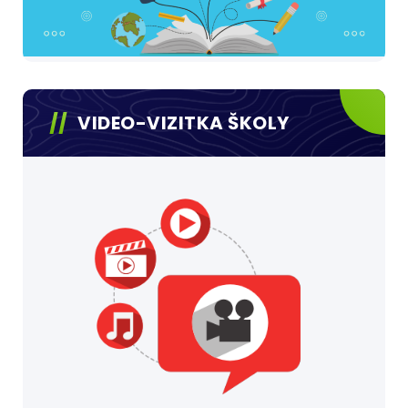
VIDEO-VIZITKA ŠKOLY