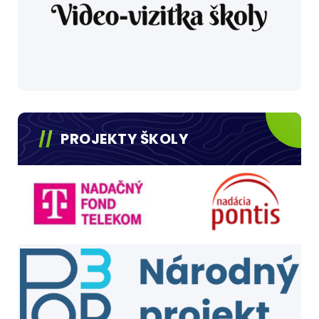
PROJEKTY ŠKOLY