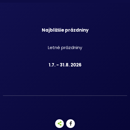
Najbližšie prázdniny
Letné prázdniny
1.7. - 31.8. 2026