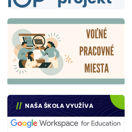
NAŠA ŠKOLA VYUŽÍVA