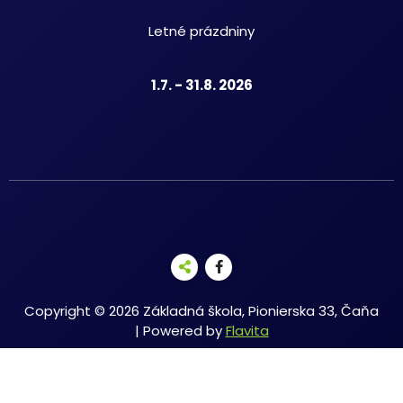
Letné prázdniny
1.7. - 31.8. 2026
Copyright © 2026 Základná škola, Pionierska 33, Čaňa
| Powered by
Flavita