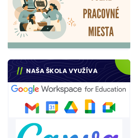
NAŠA ŠKOLA VYUŽÍVA