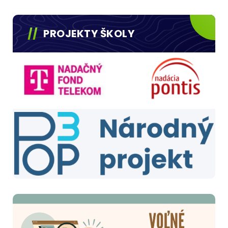
PROJEKTY ŠKOLY