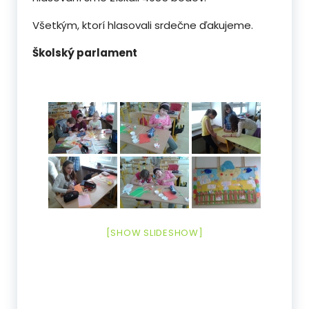
Všetkým, ktorí hlasovali srdečne ďakujeme.
Školský parlament
[SHOW SLIDESHOW]