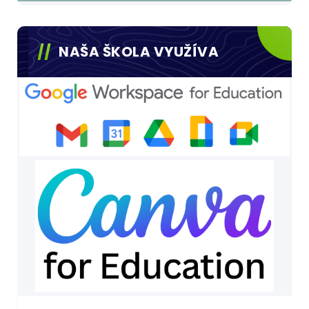
NAŠA ŠKOLA VYUŽÍVA