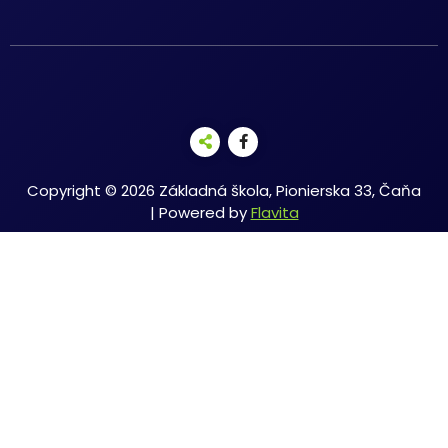
Copyright © 2026 Základná škola, Pionierska 33, Čaňa
| Powered by
Flavita