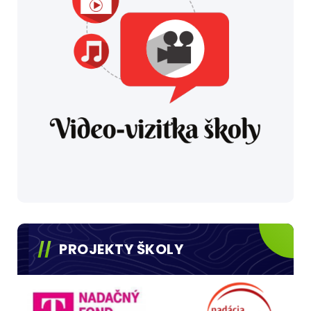
PROJEKTY ŠKOLY