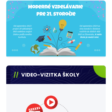
VIDEO-VIZITKA ŠKOLY