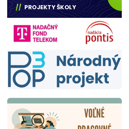
PROJEKTY ŠKOLY