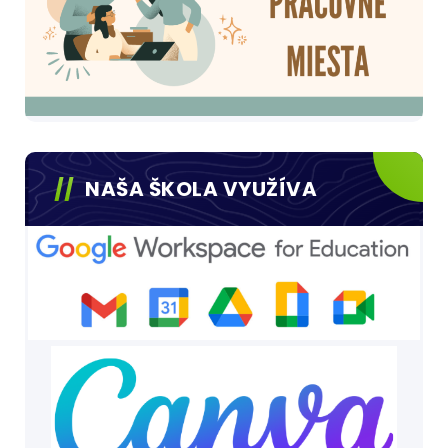
NAŠA ŠKOLA VYUŽÍVA