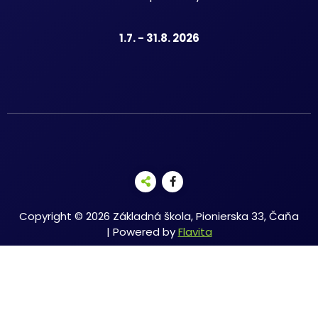
1.7. - 31.8. 2026
Copyright © 2026 Základná škola, Pionierska 33, Čaňa
| Powered by
Flavita