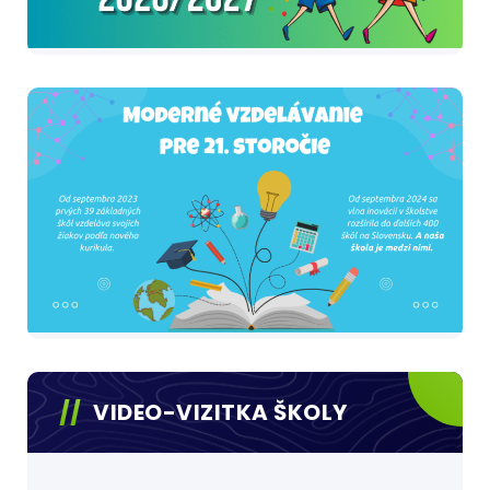
VIDEO-VIZITKA ŠKOLY