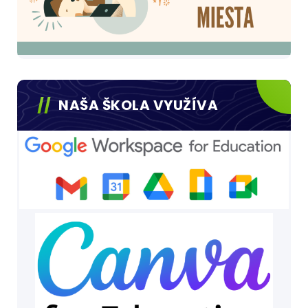
NAŠA ŠKOLA VYUŽÍVA