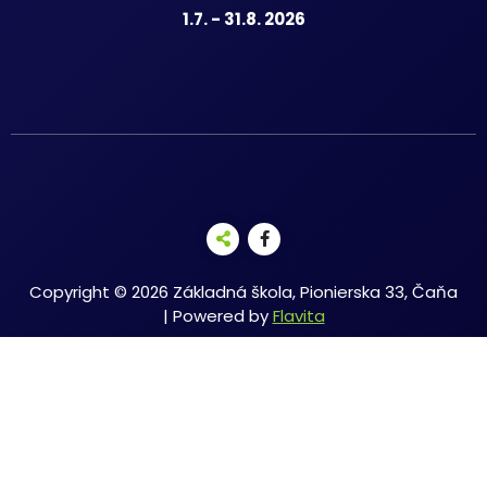
1.7. - 31.8. 2026
Copyright © 2026 Základná škola, Pionierska 33, Čaňa
| Powered by
Flavita