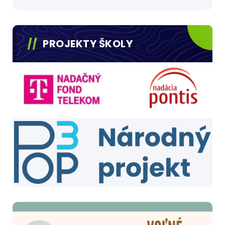
PROJEKTY ŠKOLY