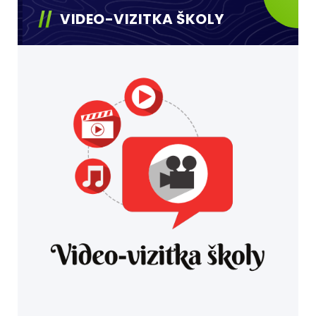
VIDEO-VIZITKA ŠKOLY