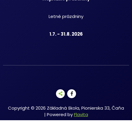
Letné prázdniny
1.7. - 31.8. 2026
Copyright © 2026 Základná škola, Pionierska 33, Čaňa
| Powered by
Flavita