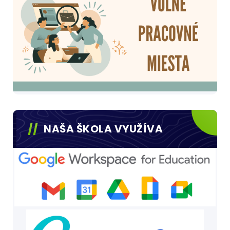
NAŠA ŠKOLA VYUŽÍVA