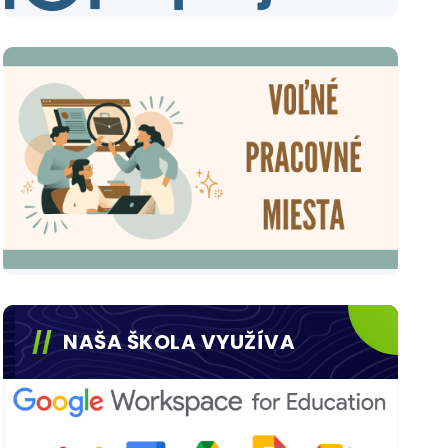
NAŠA ŠKOLA VYUŽÍVA