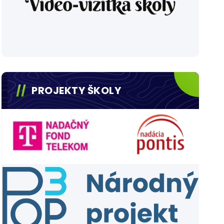
PROJEKTY ŠKOLY