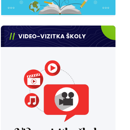
VIDEO-VIZITKA ŠKOLY