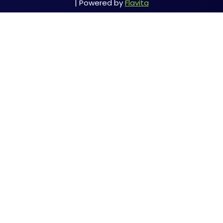
| Powered by
Flavita