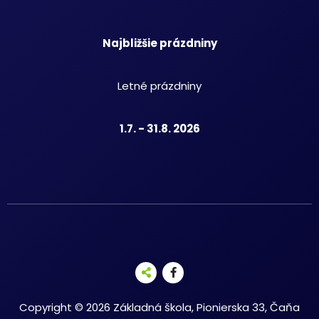
Najbližšie prázdniny
Letné prázdniny
1.7. - 31.8. 2026
Copyright © 2026 Základná škola, Pionierska 33, Čaňa