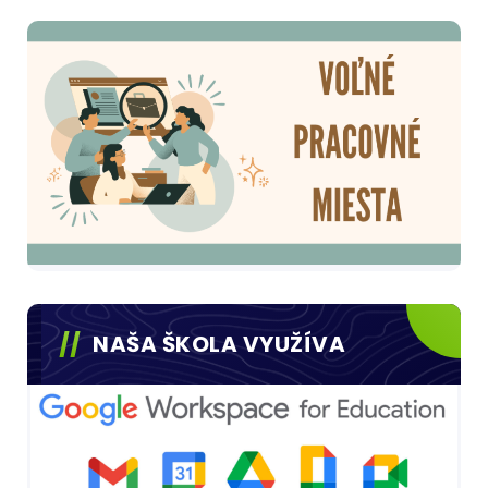
NAŠA ŠKOLA VYUŽÍVA