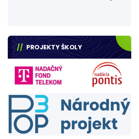
PROJEKTY ŠKOLY