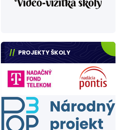
PROJEKTY ŠKOLY