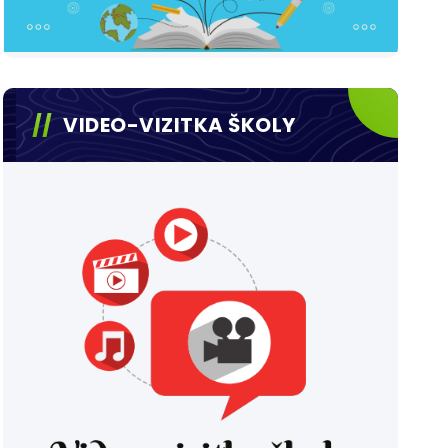
VIDEO-VIZITKA ŠKOLY