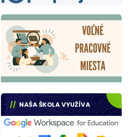
NAŠA ŠKOLA VYUŽÍVA