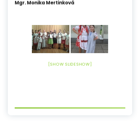
Mgr. Monika Mertinková
[SHOW SLIDESHOW]