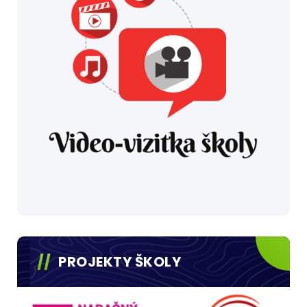
PROJEKTY ŠKOLY