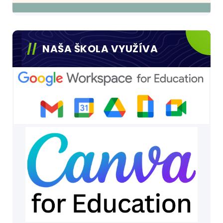
NAŠA ŠKOLA VYUŽÍVA