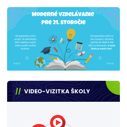
VIDEO-VIZITKA ŠKOLY