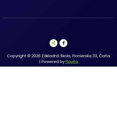
Copyright © 2026 Základná škola, Pionierska 33, Čaňa
| Powered by
Flavita