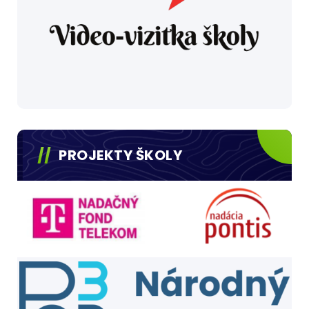
PROJEKTY ŠKOLY