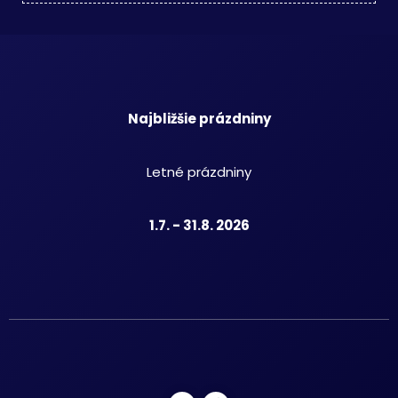
Najbližšie prázdniny
Letné prázdniny
1.7. - 31.8. 2026