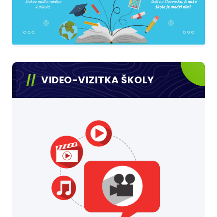
VIDEO-VIZITKA ŠKOLY