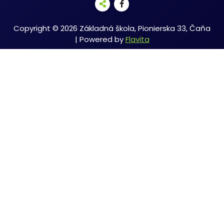
Copyright © 2026 Základná škola, Pionierska 33, Čaňa
| Powered by
Flavita