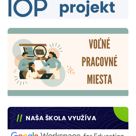
NAŠA ŠKOLA VYUŽÍVA