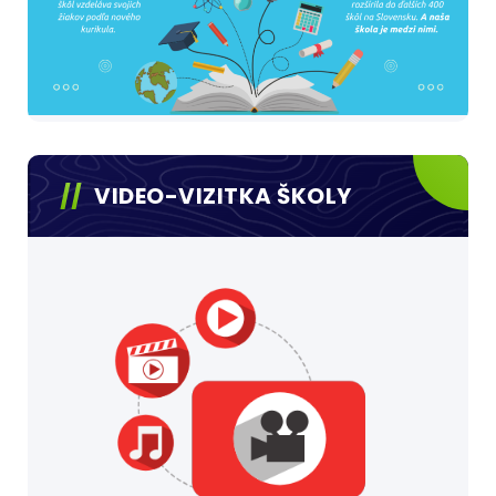
VIDEO-VIZITKA ŠKOLY