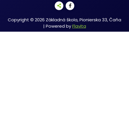
Copyright © 2026 Základná škola, Pionierska 33, Čaňa
| Powered by
Flavita