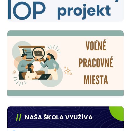
NAŠA ŠKOLA VYUŽÍVA