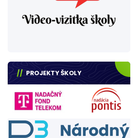
PROJEKTY ŠKOLY