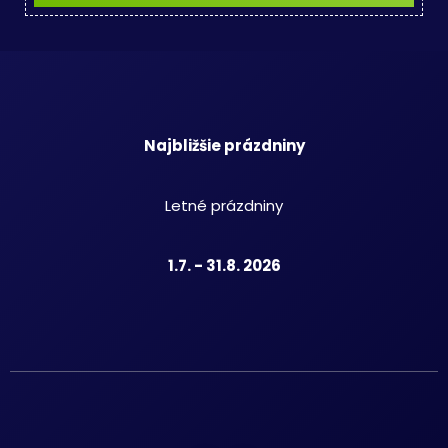
Najbližšie prázdniny
Letné prázdniny
1.7. - 31.8. 2026