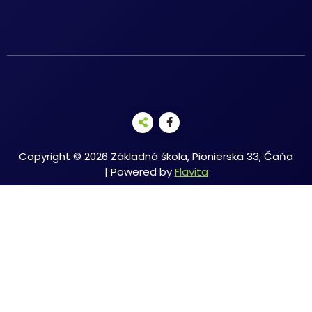
Copyright © 2026 Základná škola, Pionierska 33, Čaňa
| Powered by
Flavita