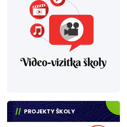
PROJEKTY ŠKOLY