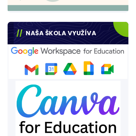
NAŠA ŠKOLA VYUŽÍVA