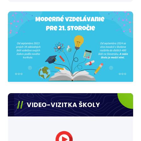
VIDEO-VIZITKA ŠKOLY