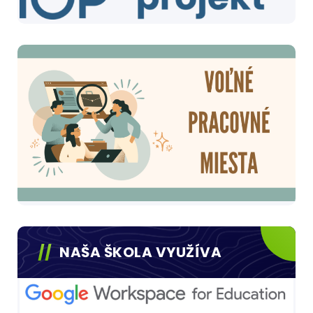
NAŠA ŠKOLA VYUŽÍVA