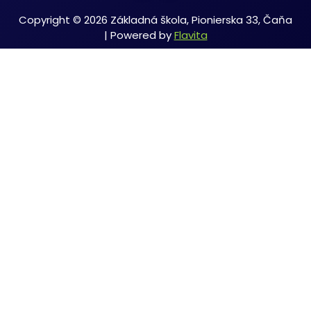
Copyright © 2026 Základná škola, Pionierska 33, Čaňa
| Powered by
Flavita