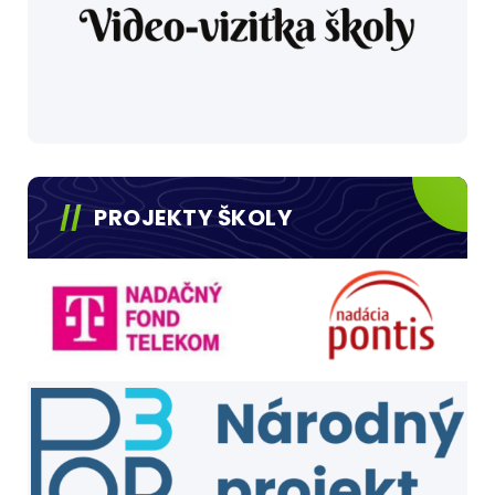
PROJEKTY ŠKOLY