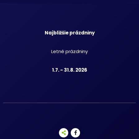
Najbližšie prázdniny
Letné prázdniny
1.7. - 31.8. 2026