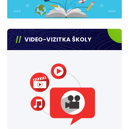
VIDEO-VIZITKA ŠKOLY