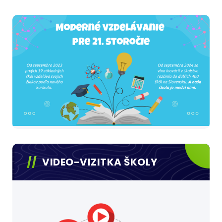
VIDEO-VIZITKA ŠKOLY