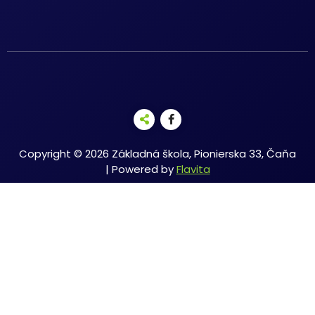
Copyright © 2026 Základná škola, Pionierska 33, Čaňa
| Powered by
Flavita