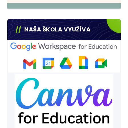
NAŠA ŠKOLA VYUŽÍVA