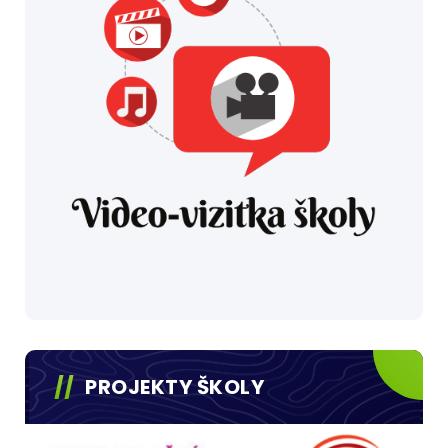
PROJEKTY ŠKOLY