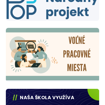
NAŠA ŠKOLA VYUŽÍVA