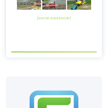
[SHOW SLIDESHOW]