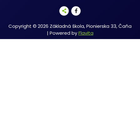
Copyright © 2026 Základná škola, Pionierska 33, Čaňa
| Powered by
Flavita