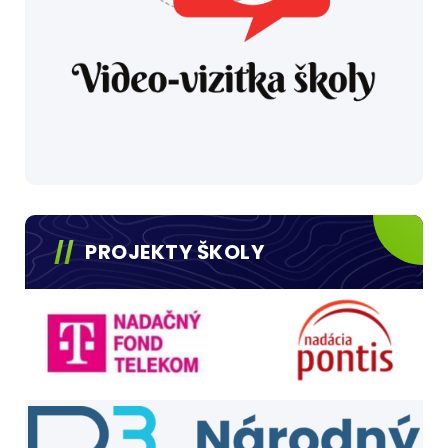
PROJEKTY ŠKOLY