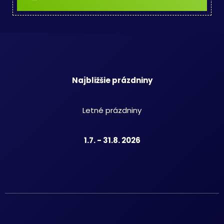
Najbližšie prázdniny
Letné prázdniny
1.7. - 31.8. 2026