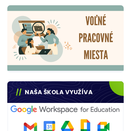
NAŠA ŠKOLA VYUŽÍVA