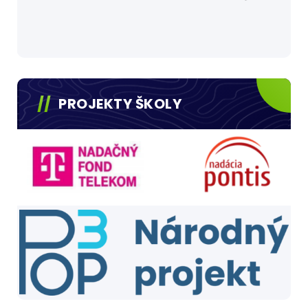
PROJEKTY ŠKOLY