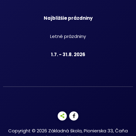
Najbližšie prázdniny
Letné prázdniny
1.7. - 31.8. 2026
Copyright © 2026 Základná škola, Pionierska 33, Čaňa