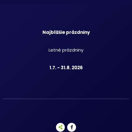
Najbližšie prázdniny
Letné prázdniny
1.7. - 31.8. 2026