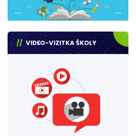
VIDEO-VIZITKA ŠKOLY