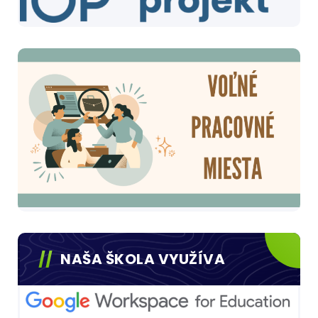
NAŠA ŠKOLA VYUŽÍVA