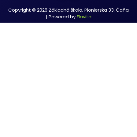
Copyright © 2026 Základná škola, Pionierska 33, Čaňa
| Powered by
Flavita