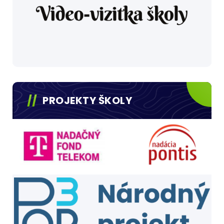
PROJEKTY ŠKOLY