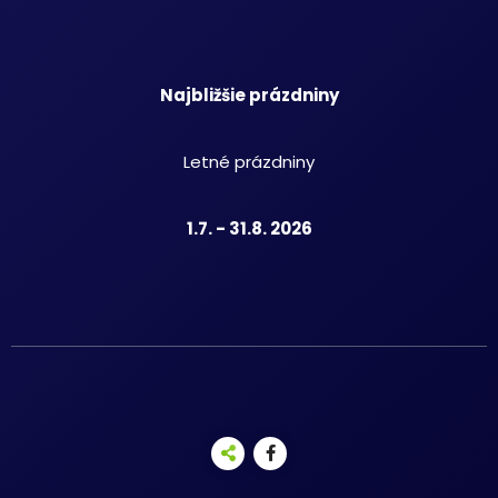
Najbližšie prázdniny
Letné prázdniny
1.7. - 31.8. 2026