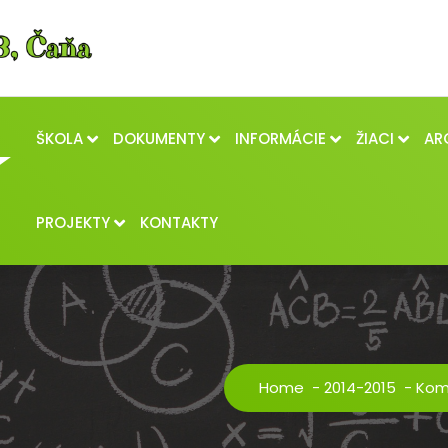
ŠKOLA
DOKUMENTY
INFORMÁCIE
ŽIACI
AR
PROJEKTY
KONTAKTY
Home
-
2014-2015
-
Komp