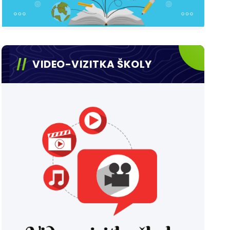
VIDEO-VIZITKA ŠKOLY