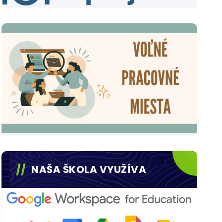
NAŠA ŠKOLA VYUŽÍVA