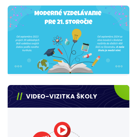
VIDEO-VIZITKA ŠKOLY