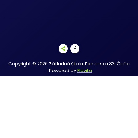
Copyright © 2026 Základná škola, Pionierska 33, Čaňa
| Powered by
Flavita