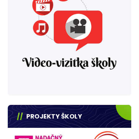
PROJEKTY ŠKOLY