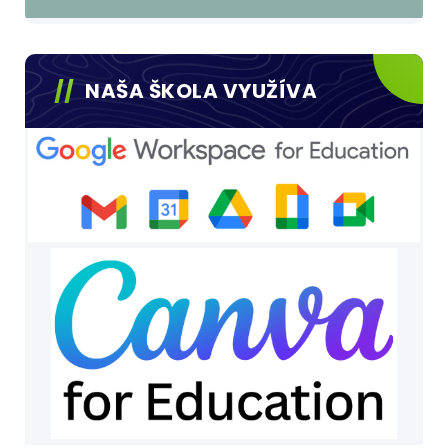
NAŠA ŠKOLA VYUŽÍVA