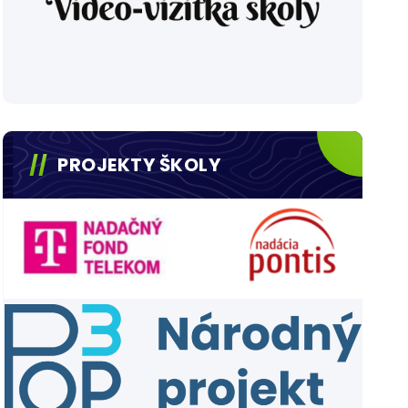
PROJEKTY ŠKOLY