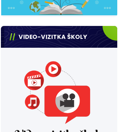
VIDEO-VIZITKA ŠKOLY