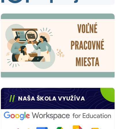
NAŠA ŠKOLA VYUŽÍVA