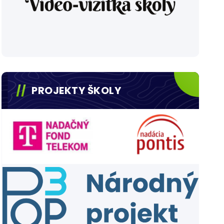
PROJEKTY ŠKOLY