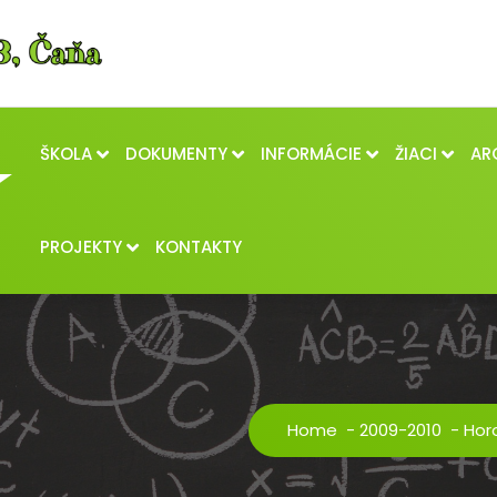
ŠKOLA
DOKUMENTY
INFORMÁCIE
ŽIACI
AR
PROJEKTY
KONTAKTY
Home
-
2009-2010
-
Hor