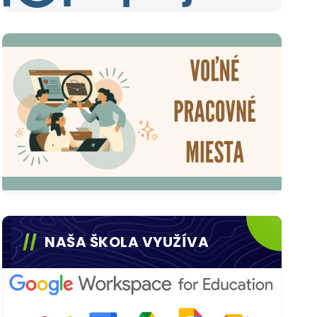
NAŠA ŠKOLA VYUŽÍVA