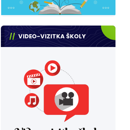
VIDEO-VIZITKA ŠKOLY