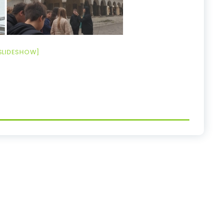
SLIDESHOW]