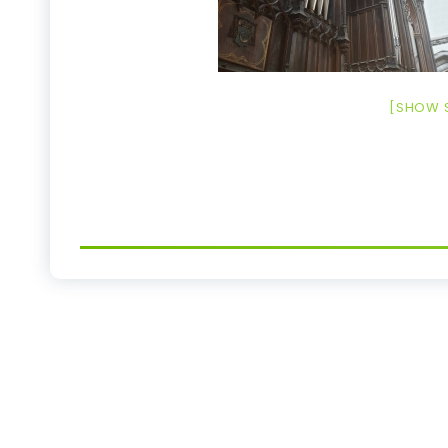
[SHOW 