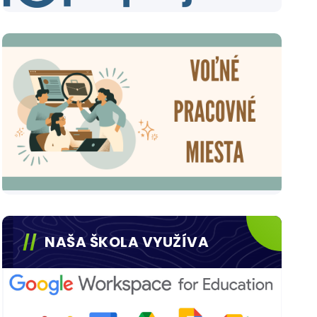
NAŠA ŠKOLA VYUŽÍVA