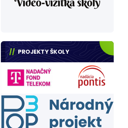
PROJEKTY ŠKOLY