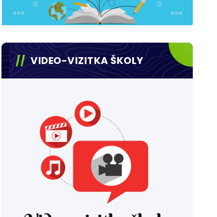
VIDEO-VIZITKA ŠKOLY