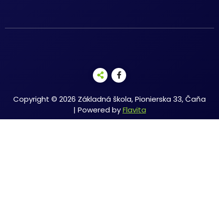
Copyright © 2026 Základná škola, Pionierska 33, Čaňa
| Powered by
Flavita