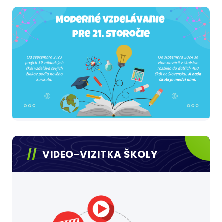
VIDEO-VIZITKA ŠKOLY