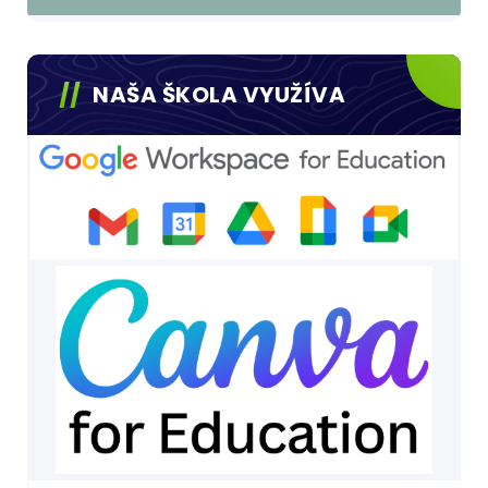
NAŠA ŠKOLA VYUŽÍVA