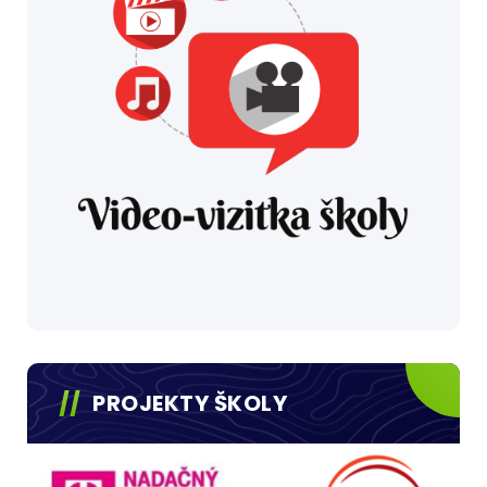
PROJEKTY ŠKOLY