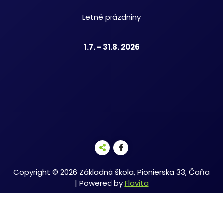
Letné prázdniny
1.7. - 31.8. 2026
Copyright © 2026 Základná škola, Pionierska 33, Čaňa
| Powered by
Flavita