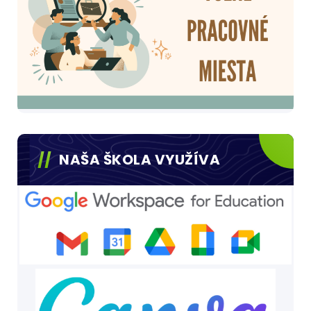
NAŠA ŠKOLA VYUŽÍVA