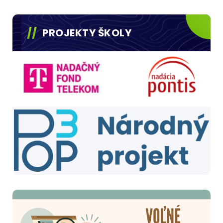
PROJEKTY ŠKOLY